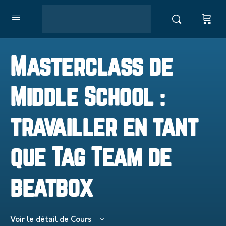
Masterclass de
Middle School :
travailler en tant
que Tag Team de
beatbox
Voir le détail de Cours