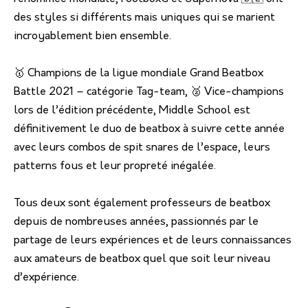
des styles si différents mais uniques qui se marient
incroyablement bien ensemble.
🥇 Champions de la ligue mondiale Grand Beatbox
Battle 2021 – catégorie Tag-team, 🥈 Vice-champions
lors de l’édition précédente, Middle School est
définitivement le duo de beatbox à suivre cette année
avec leurs combos de spit snares de l’espace, leurs
patterns fous et leur propreté inégalée.
Tous deux sont également professeurs de beatbox
depuis de nombreuses années, passionnés par le
partage de leurs expériences et de leurs connaissances
aux amateurs de beatbox quel que soit leur niveau
d’expérience.