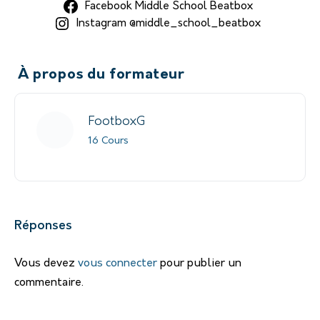
Facebook Middle School Beatbox
Instagram @middle_school_beatbox
À propos du formateur
FootboxG
16 Cours
Réponses
Vous devez
vous connecter
pour publier un
commentaire.