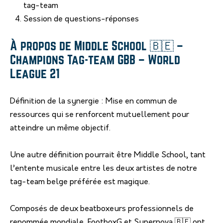
tag-team
Session de questions-réponses
À propos de Middle School 🇧🇪 –
Champions Tag-team GBB – World
League 21
Définition de la synergie : Mise en commun de
ressources qui se renforcent mutuellement pour
atteindre un même objectif.
Une autre définition pourrait être Middle School, tant
l’entente musicale entre les deux artistes de notre
tag-team belge préférée est magique.
Composés de deux beatboxeurs professionnels de
renommée mondiale, FootboxG et Supernova 🇧🇪 ont