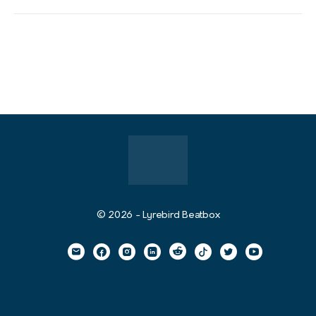
© 2026 - Lyrebird Beatbox