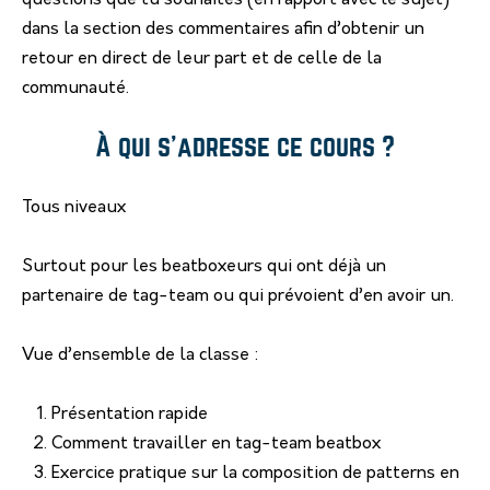
questions que tu souhaites (en rapport avec le sujet)
dans la section des commentaires afin d’obtenir un
retour en direct de leur part et de celle de la
communauté.
À qui s’adresse ce cours ?
Tous niveaux
Surtout pour les beatboxeurs qui ont déjà un
partenaire de tag-team ou qui prévoient d’en avoir un.
Vue d’ensemble de la classe :
Présentation rapide
Comment travailler en tag-team beatbox
Exercice pratique sur la composition de patterns en