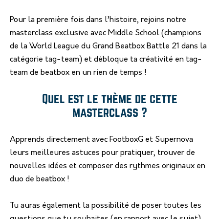
Pour la première fois dans l’histoire, rejoins notre
masterclass exclusive avec Middle School (champions
de la World League du Grand Beatbox Battle 21 dans la
catégorie tag-team) et débloque ta créativité en tag-
team de beatbox en un rien de temps !
Quel est le thème de cette
masterclass ?
Apprends directement avec FootboxG et Supernova
leurs meilleures astuces pour pratiquer, trouver de
nouvelles idées et composer des rythmes originaux en
duo de beatbox !
Tu auras également la possibilité de poser toutes les