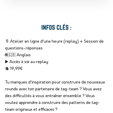
INFOS CLÉS :
🔖 Atelier en ligne d’une heure (replay) + Session de
questions-réponses
🌐🇬🇧 Anglais
▶️ Accès à vie au replay
💲 19,99€
Tu manques d’inspiration pour construire de nouveaux
rounds avec ton partenaire de tag-team ? Vous avez
des difficultés à vous entraîner ensemble ? Vous
voulez apprendre à construire des patterns de tag-
team originaux et efficaces ?